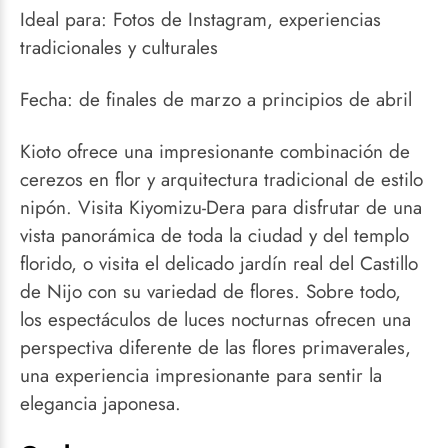
Ideal para: Fotos de Instagram, experiencias
tradicionales y culturales
Fecha: de finales de marzo a principios de abril
Kioto ofrece una impresionante combinación de
cerezos en flor y arquitectura tradicional de estilo
nipón. Visita Kiyomizu-Dera para disfrutar de una
vista panorámica de toda la ciudad y del templo
florido, o visita el delicado jardín real del Castillo
de Nijo con su variedad de flores. Sobre todo,
los espectáculos de luces nocturnas ofrecen una
perspectiva diferente de las flores primaverales,
una experiencia impresionante para sentir la
elegancia japonesa.