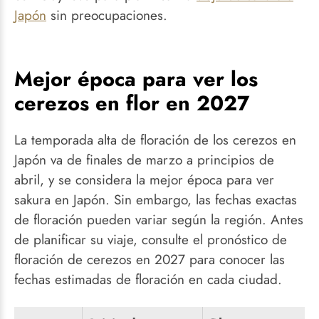
Japón
sin preocupaciones.
Mejor época para ver los
cerezos en flor en 2027
La temporada alta de floración de los cerezos en
Japón va de finales de marzo a principios de
abril, y se considera la mejor época para ver
sakura en Japón. Sin embargo, las fechas exactas
de floración pueden variar según la región. Antes
de planificar su viaje, consulte el pronóstico de
floración de cerezos en 2027 para conocer las
fechas estimadas de floración en cada ciudad.