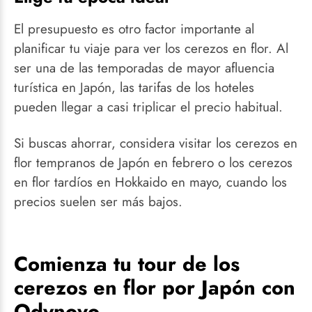
El presupuesto es otro factor importante al
planificar tu viaje para ver los cerezos en flor. Al
ser una de las temporadas de mayor afluencia
turística en Japón, las tarifas de los hoteles
pueden llegar a casi triplicar el precio habitual.
Si buscas ahorrar, considera visitar los cerezos en
flor tempranos de Japón en febrero o los cerezos
en flor tardíos en Hokkaido en mayo, cuando los
precios suelen ser más bajos.
Comienza tu tour de los
cerezos en flor por Japón con
Odynovo