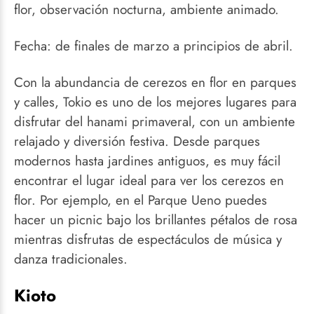
flor, observación nocturna, ambiente animado.
Fecha: de finales de marzo a principios de abril.
Con la abundancia de cerezos en flor en parques
y calles, Tokio es uno de los mejores lugares para
disfrutar del hanami primaveral, con un ambiente
relajado y diversión festiva. Desde parques
modernos hasta jardines antiguos, es muy fácil
encontrar el lugar ideal para ver los cerezos en
flor. Por ejemplo, en el Parque Ueno puedes
hacer un picnic bajo los brillantes pétalos de rosa
mientras disfrutas de espectáculos de música y
danza tradicionales.
Kioto