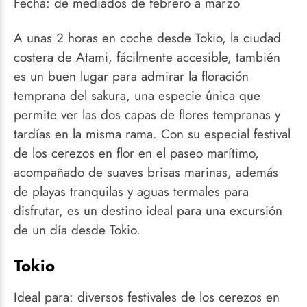
Fecha: de mediados de febrero a marzo
A unas 2 horas en coche desde Tokio, la ciudad
costera de Atami, fácilmente accesible, también
es un buen lugar para admirar la floración
temprana del sakura, una especie única que
permite ver las dos capas de flores tempranas y
tardías en la misma rama. Con su especial festival
de los cerezos en flor en el paseo marítimo,
acompañado de suaves brisas marinas, además
de playas tranquilas y aguas termales para
disfrutar, es un destino ideal para una excursión
de un día desde Tokio.
Tokio
Ideal para: diversos festivales de los cerezos en