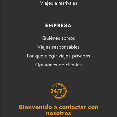
Viajes a festivales
EMPRESA
Quiénes somos
Viajes responsables
Por qué elegir viajes privados
Opiniones de clientes
Bienvenido a contactar con
nosotros