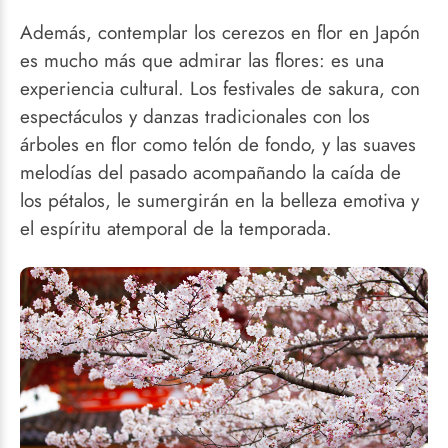
Además, contemplar los cerezos en flor en Japón
es mucho más que admirar las flores: es una
experiencia cultural. Los festivales de sakura, con
espectáculos y danzas tradicionales con los
árboles en flor como telón de fondo, y las suaves
melodías del pasado acompañando la caída de
los pétalos, le sumergirán en la belleza emotiva y
el espíritu atemporal de la temporada.
Tabla de
contenido