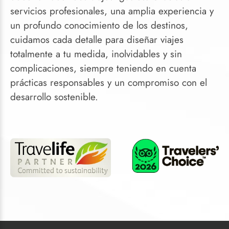
servicios profesionales, una amplia experiencia y
un profundo conocimiento de los destinos,
cuidamos cada detalle para diseñar viajes
totalmente a tu medida, inolvidables y sin
complicaciones, siempre teniendo en cuenta
prácticas responsables y un compromiso con el
desarrollo sostenible.