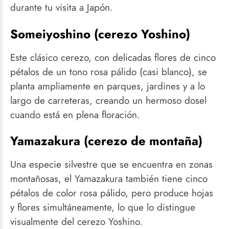
durante tu visita a Japón.
Someiyoshino (cerezo Yoshino)
Este clásico cerezo, con delicadas flores de cinco
pétalos de un tono rosa pálido (casi blanco), se
planta ampliamente en parques, jardines y a lo
largo de carreteras, creando un hermoso dosel
cuando está en plena floración.
Yamazakura (cerezo de montaña)
Una especie silvestre que se encuentra en zonas
montañosas, el Yamazakura también tiene cinco
pétalos de color rosa pálido, pero produce hojas
y flores simultáneamente, lo que lo distingue
visualmente del cerezo Yoshino.