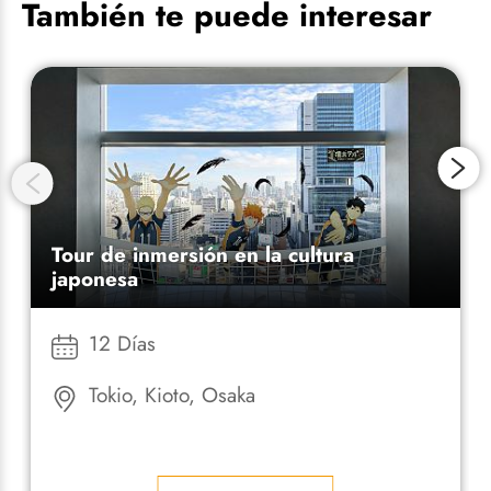
También te puede interesar
Tour de inmersión en la cultura
japonesa
12 Días
Tokio, Kioto, Osaka