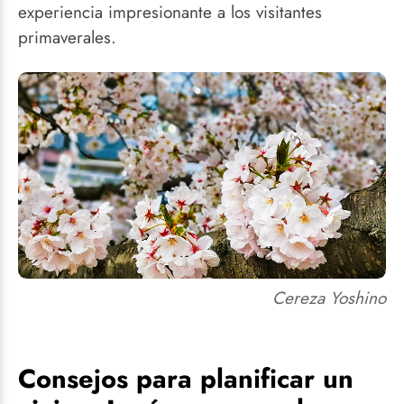
experiencia impresionante a los visitantes
primaverales.
Cereza Yoshino
Consejos para planificar un