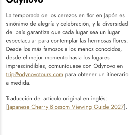
La temporada de los cerezos en flor en Japón es
sinónimo de alegría y celebración, y la diversidad
del país garantiza que cada lugar sea un lugar
espectacular para contemplar las hermosas flores.
Desde los más famosos a los menos conocidos,
desde el mejor momento hasta los lugares
imprescindibles, comuníquese con Odynovo en
trip@odynovotours.com
para obtener un itinerario
a medida.
Traducción del artículo original en inglés:
[
Japanese Cherry Blossom Viewing Guide 2027
].