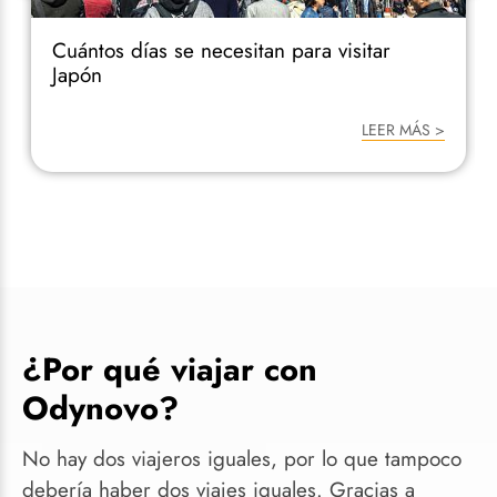
Cuántos días se necesitan para visitar
Japón
LEER MÁS >
¿Por qué viajar con
Odynovo?
No hay dos viajeros iguales, por lo que tampoco
debería haber dos viajes iguales. Gracias a