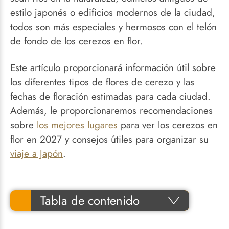
estilo japonés o edificios modernos de la ciudad,
todos son más especiales y hermosos con el telón
de fondo de los cerezos en flor.
Este artículo proporcionará información útil sobre
los diferentes tipos de flores de cerezo y las
fechas de floración estimadas para cada ciudad.
Además, le proporcionaremos recomendaciones
sobre
los mejores lugares
para ver los cerezos en
flor en 2027 y consejos útiles para organizar su
viaje a Japón
.
Tabla de contenido