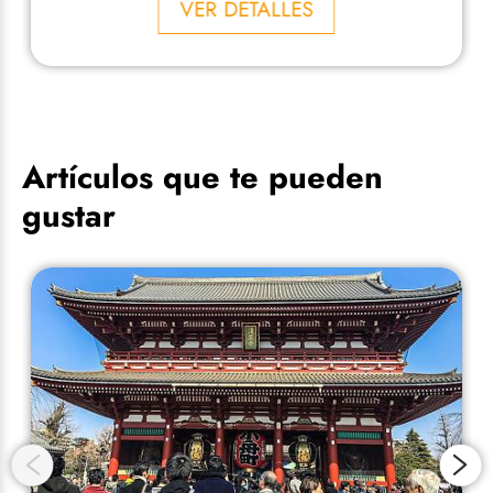
VER DETALLES
Artículos que te pueden
gustar