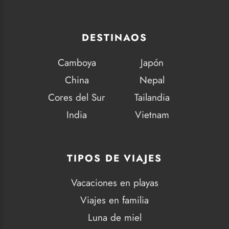
DESTINAOS
Camboya
Japón
China
Nepal
Cores del Sur
Tailandia
India
Vietnam
TIPOS DE VIAJES
Vacaciones en playas
Viajes en familia
Luna de miel