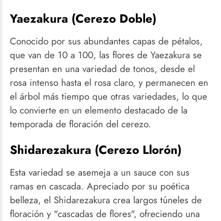
Yaezakura (Cerezo Doble)
Conocido por sus abundantes capas de pétalos,
que van de 10 a 100, las flores de Yaezakura se
presentan en una variedad de tonos, desde el
rosa intenso hasta el rosa claro, y permanecen en
el árbol más tiempo que otras variedades, lo que
lo convierte en un elemento destacado de la
temporada de floración del cerezo.
Shidarezakura (Cerezo Llorón)
Esta variedad se asemeja a un sauce con sus
ramas en cascada. Apreciado por su poética
belleza, el Shidarezakura crea largos túneles de
floración y "cascadas de flores", ofreciendo una