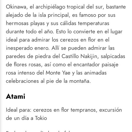
Okinawa, el archipiélago tropical del sur, bastante
alejado de la isla principal, es famoso por sus
hermosas playas y sus cálidas temperaturas
durante todo el año. Esto lo convierte en el lugar
ideal para admirar los cerezos en flor en el
inesperado enero. Allí se pueden admirar las
paredes de piedra del Castillo Nakijin, salpicadas
de flores rosas, así como el encantador paisaje
rosa intenso del Monte Yae y las animadas
celebraciones al pie de la montaña.
Atami
Ideal para: cerezos en flor tempranos, excursión
de un día a Tokio