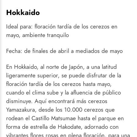
Hokkaido
Ideal para: floración tardía de los cerezos en
mayo, ambiente tranquilo
Fecha: de finales de abril a mediados de mayo
En Hokkaido, al norte de Japón, a una latitud
ligeramente superior, se puede disfrutar de la
floración tardía de los cerezos hasta mayo,
cuando el clima sube y la afluencia de público
disminuye. Aquí encontrará más cerezos
Yamazakura, desde los 10.000 cerezos que
rodean el Castillo Matsumae hasta el parque en
forma de estrella de Hakodate, adornado con
vibrantes flores rosas en plena floración, para una