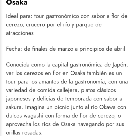
Osaka
Ideal para: tour gastronómico con sabor a flor de
cerezo, crucero por el río y parque de
atracciones
Fecha: de finales de marzo a principios de abril
Conocida como la capital gastronómica de Japón,
ver los cerezos en flor en Osaka también es un
tour para los amantes de la gastronomía, con una
variedad de comida callejera, platos clásicos
japoneses y delicias de temporada con sabor a
sakura. Imagina un picnic junto al río Okawa con
dulces wagashi con forma de flor de cerezo, o
aprovecha los ríos de Osaka navegando por sus
orillas rosadas.