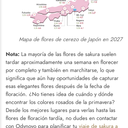
Mapa de flores de cerezo de Japón en 2027
Nota:
La mayoría de las flores de sakura suelen
tardar aproximadamente una semana en florecer
por completo y también en marchitarse, lo que
significa que aún hay oportunidades de capturar
esas elegantes flores después de la fecha de
floración. ¿No tienes idea de cuándo y dónde
encontrar los colores rosados ​​de la primavera?
Desde los mejores lugares para verlas hasta las
flores de floración tardía, no dudes en contactar
con Odynovo para planificar tu
viaje de sakura a