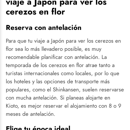
viaje a Japón para ver los
cerezos en flor
Reserva con antelación
Para que tu viaje a Japón para ver los cerezos en
flor sea lo más llevadero posible, es muy
recomendable planificar con antelación. La
temporada de los cerezos en flor atrae tanto a
turistas internacionales como locales, por lo que
los hoteles y las opciones de transporte más
populares, como el Shinkansen, suelen reservarse
con mucha antelación. Si planeas alojarte en
Kioto, es mejor reservar el alojamiento con 8 o 9
meses de antelación.
Elige tu época ideal