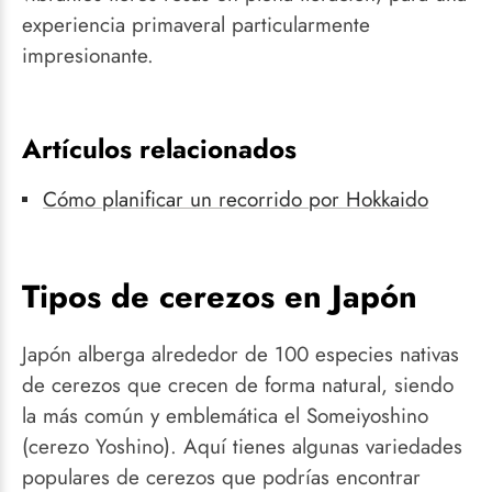
experiencia primaveral particularmente
impresionante.
Artículos relacionados
Cómo planificar un recorrido por Hokkaido
Tipos de cerezos en Japón
Japón alberga alrededor de 100 especies nativas
de cerezos que crecen de forma natural, siendo
la más común y emblemática el Someiyoshino
(cerezo Yoshino). Aquí tienes algunas variedades
populares de cerezos que podrías encontrar