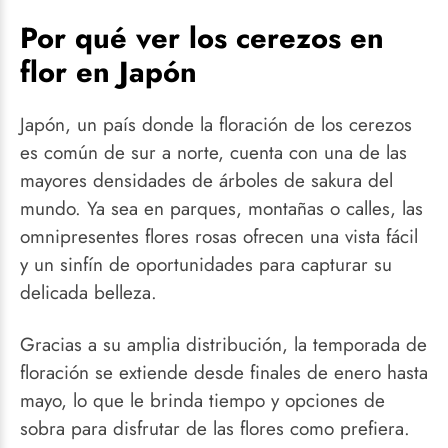
Por qué ver los cerezos en
flor en Japón
Japón, un país donde la floración de los cerezos
es común de sur a norte, cuenta con una de las
mayores densidades de árboles de sakura del
mundo. Ya sea en parques, montañas o calles, las
omnipresentes flores rosas ofrecen una vista fácil
y un sinfín de oportunidades para capturar su
delicada belleza.
Gracias a su amplia distribución, la temporada de
floración se extiende desde finales de enero hasta
mayo, lo que le brinda tiempo y opciones de
sobra para disfrutar de las flores como prefiera.