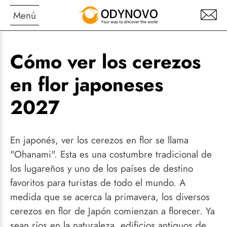
Menú
Cómo ver los cerezos
en flor japoneses
2027
En japonés, ver los cerezos en flor se llama
"Ohanami". Esta es una costumbre tradicional de
los lugareños y uno de los países de destino
favoritos para turistas de todo el mundo. A
medida que se acerca la primavera, los diversos
cerezos en flor de Japón comienzan a florecer. Ya
sean ríos en la naturaleza, edificios antiguos de