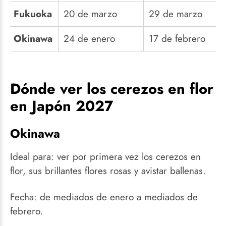
Fukuoka
20 de marzo
29 de marzo
Okinawa
24 de enero
17 de febrero
Dónde ver los cerezos en flor
en Japón 2027
Okinawa
Ideal para: ver por primera vez los cerezos en
flor, sus brillantes flores rosas y avistar ballenas.
Fecha: de mediados de enero a mediados de
febrero.