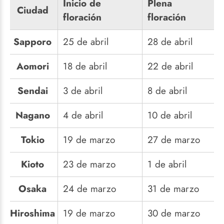
Inicio de
Plena
Ciudad
floración
floración
Sapporo
25 de abril
28 de abril
Aomori
18 de abril
22 de abril
Sendai
3 de abril
8 de abril
Nagano
4 de abril
10 de abril
Tokio
19 de marzo
27 de marzo
Kioto
23 de marzo
1 de abril
Osaka
24 de marzo
31 de marzo
Hiroshima
19 de marzo
30 de marzo